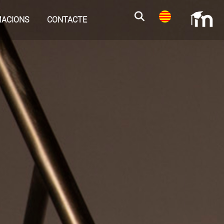
ACIONS
CONTACTE