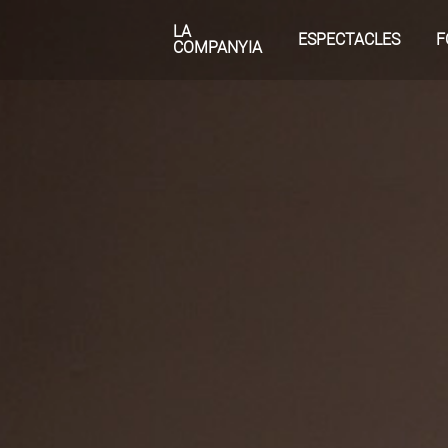
LA
ESPECTACLES
F
COMPANYIA